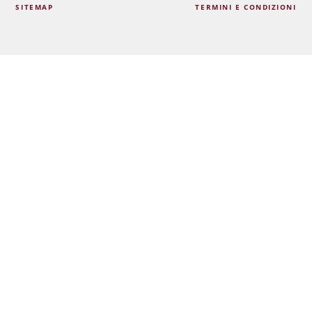
SITEMAP
TERMINI E CONDIZIONI