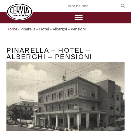
Home
/ Pinarella – Hotel – Alberghi – Pensioni
PINARELLA – HOTEL –
ALBERGHI – PENSIONI