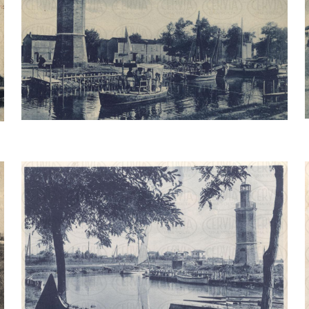
FARO E PORTO CANALE DI CERVIA