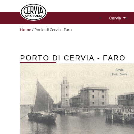
Cervia
Home
/ Porto di Cervia - Faro
PORTO DI CERVIA - FARO