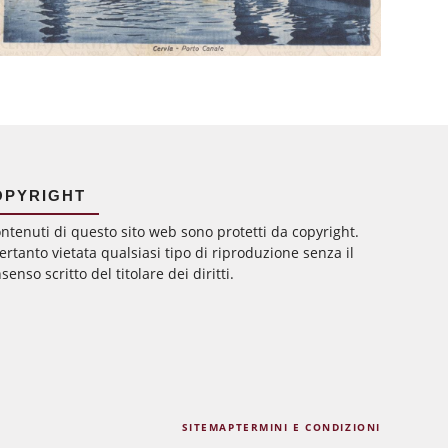
OPYRIGHT
ontenuti di questo sito web sono protetti da copyright.
ertanto vietata qualsiasi tipo di riproduzione senza il
senso scritto del titolare dei diritti.
SITEMAP
TERMINI E CONDIZIONI