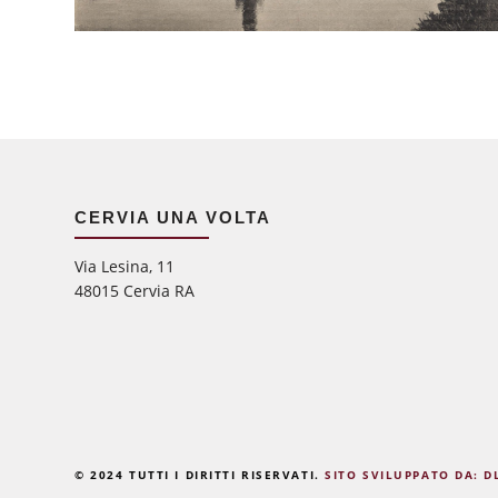
CERVIA UNA VOLTA
Via Lesina, 11
48015 Cervia RA
© 2024 TUTTI I DIRITTI RISERVATI.
SITO SVILUPPATO DA: D