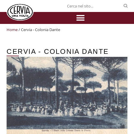
Home
/ Cervia - Colonia Dante
CERVIA - COLONIA DANTE