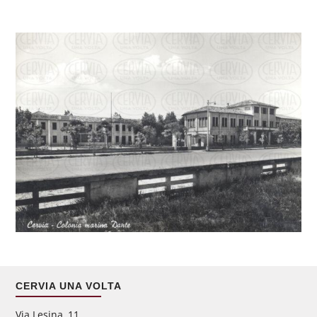
CERVIA UNA VOLTA
Via Lesina, 11