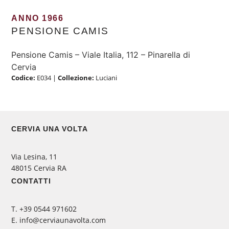
ANNO 1966
PENSIONE CAMIS
Pensione Camis – Viale Italia, 112 – Pinarella di
Cervia
Codice:
E034
|
Collezione:
Luciani
CERVIA UNA VOLTA
Via Lesina, 11
48015 Cervia RA
CONTATTI
‭T. +39 0544 971602
E. info@cerviaunavolta.com