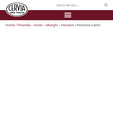
Home
/
Pinarella – Hotel – Alberghi – Pensioni
/ Pensione Camis