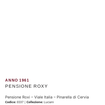
ANNO 1961
PENSIONE ROXY
Pensione Roxi – Viale Italia – Pinarella di Cervia
Codice:
E037
|
Collezione:
Luciani