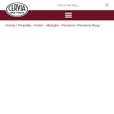
Home
/
Pinarella – Hotel – Alberghi – Pensioni
/ Pensione Roxy