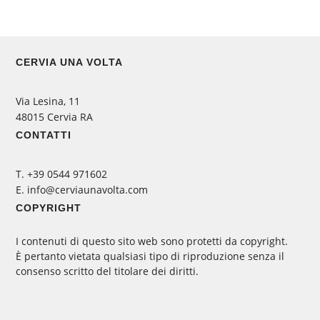
CERVIA UNA VOLTA
Via Lesina, 11
48015 Cervia RA
CONTATTI
‭T. +39 0544 971602
E. info@cerviaunavolta.com
COPYRIGHT
I contenuti di questo sito web sono protetti da copyright.
È pertanto vietata qualsiasi tipo di riproduzione senza il
consenso scritto del titolare dei diritti.