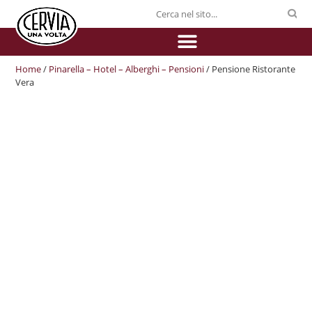
Home
/
Pinarella – Hotel – Alberghi – Pensioni
/ Pensione Ristorante
Vera