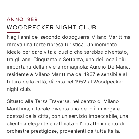
ANNO 1958
WOODPECKER NIGHT CLUB
Negli anni del secondo dopoguerra Milano Marittima
ritrova una forte ripresa turistica. Un momento
ideale per dare vita a quello che sarebbe diventato,
tra gli anni Cinquanta e Settanta, uno dei locali più
importanti della riviera romagnola: Aurelio De Maria,
residente a Milano Marittima dal 1937 e sensibile al
futuro della città, dà vita nel 1952 al Woodpecker
night club.
Situato alla Terza Traversa, nel centro di Milano
Marittima, il locale diventa uno dei più in voga e
costosi della città, con un servizio impeccabile, una
clientela elegante e raffinata e l'intrattenimento di
orchestre prestigiose, provenienti da tutta Italia.