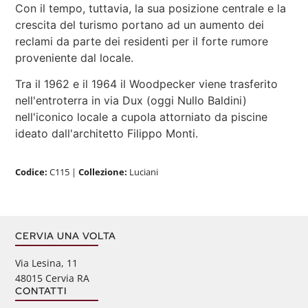
Con il tempo, tuttavia, la sua posizione centrale e la
crescita del turismo portano ad un aumento dei
reclami da parte dei residenti per il forte rumore
proveniente dal locale.
Tra il 1962 e il 1964 il Woodpecker viene trasferito
nell'entroterra in via Dux (oggi Nullo Baldini)
nell'iconico locale a cupola attorniato da piscine
ideato dall'architetto Filippo Monti.
Codice:
C115
|
Collezione:
Luciani
CERVIA UNA VOLTA
Via Lesina, 11
48015 Cervia RA
CONTATTI