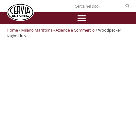
Home
/
Milano Marittima - Aziende e Commercio
/ Woodpecker
Night Club