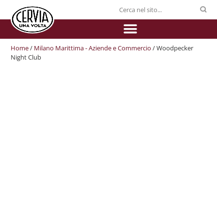
Home
/
Milano Marittima - Aziende e Commercio
/ Woodpecker
Night Club