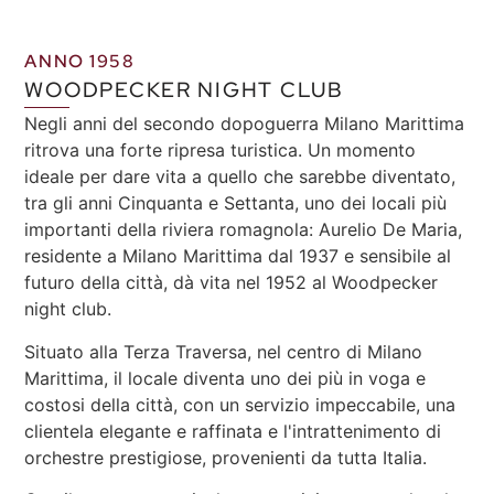
ANNO 1958
WOODPECKER NIGHT CLUB
Negli anni del secondo dopoguerra Milano Marittima
ritrova una forte ripresa turistica. Un momento
ideale per dare vita a quello che sarebbe diventato,
tra gli anni Cinquanta e Settanta, uno dei locali più
importanti della riviera romagnola: Aurelio De Maria,
residente a Milano Marittima dal 1937 e sensibile al
futuro della città, dà vita nel 1952 al Woodpecker
night club.
Situato alla Terza Traversa, nel centro di Milano
Marittima, il locale diventa uno dei più in voga e
costosi della città, con un servizio impeccabile, una
clientela elegante e raffinata e l'intrattenimento di
orchestre prestigiose, provenienti da tutta Italia.