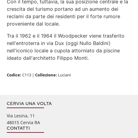
Con il tempo, tuttavia, la sua posizione centrale e la
crescita del turismo portano ad un aumento dei
reclami da parte dei residenti per il forte rumore
proveniente dal locale.
Tra il 1962 e il 1964 il Woodpecker viene trasferito
nell'entroterra in via Dux (oggi Nullo Baldini)
nell'iconico locale a cupola attorniato da piscine
ideato dall'architetto Filippo Monti.
Codice:
C113
|
Collezione:
Luciani
CERVIA UNA VOLTA
Via Lesina, 11
48015 Cervia RA
CONTATTI