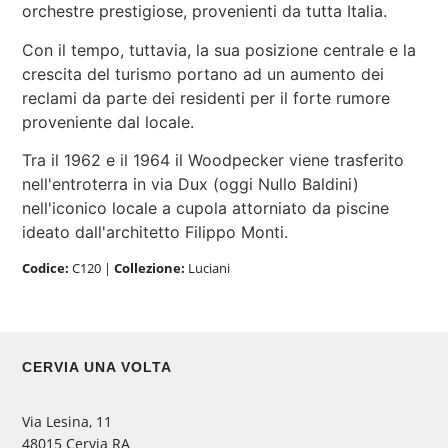
orchestre prestigiose, provenienti da tutta Italia.
Con il tempo, tuttavia, la sua posizione centrale e la
crescita del turismo portano ad un aumento dei
reclami da parte dei residenti per il forte rumore
proveniente dal locale.
Tra il 1962 e il 1964 il Woodpecker viene trasferito
nell'entroterra in via Dux (oggi Nullo Baldini)
nell'iconico locale a cupola attorniato da piscine
ideato dall'architetto Filippo Monti.
Codice:
C120
|
Collezione:
Luciani
CERVIA UNA VOLTA
Via Lesina, 11
48015 Cervia RA