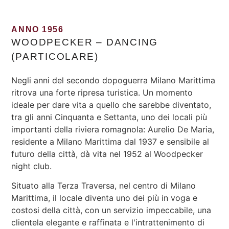
ANNO 1956
WOODPECKER – DANCING
(PARTICOLARE)
Negli anni del secondo dopoguerra Milano Marittima
ritrova una forte ripresa turistica. Un momento
ideale per dare vita a quello che sarebbe diventato,
tra gli anni Cinquanta e Settanta, uno dei locali più
importanti della riviera romagnola: Aurelio De Maria,
residente a Milano Marittima dal 1937 e sensibile al
futuro della città, dà vita nel 1952 al Woodpecker
night club.
Situato alla Terza Traversa, nel centro di Milano
Marittima, il locale diventa uno dei più in voga e
costosi della città, con un servizio impeccabile, una
clientela elegante e raffinata e l'intrattenimento di