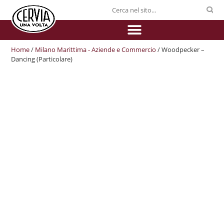
Home
/
Milano Marittima - Aziende e Commercio
/ Woodpecker –
Dancing (Particolare)