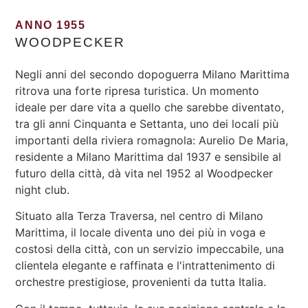
ANNO 1955
WOODPECKER
Negli anni del secondo dopoguerra Milano Marittima
ritrova una forte ripresa turistica. Un momento
ideale per dare vita a quello che sarebbe diventato,
tra gli anni Cinquanta e Settanta, uno dei locali più
importanti della riviera romagnola: Aurelio De Maria,
residente a Milano Marittima dal 1937 e sensibile al
futuro della città, dà vita nel 1952 al Woodpecker
night club.
Situato alla Terza Traversa, nel centro di Milano
Marittima, il locale diventa uno dei più in voga e
costosi della città, con un servizio impeccabile, una
clientela elegante e raffinata e l'intrattenimento di
orchestre prestigiose, provenienti da tutta Italia.