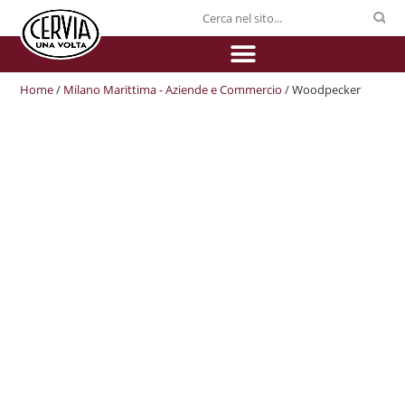
Home
/
Milano Marittima - Aziende e Commercio
/ Woodpecker