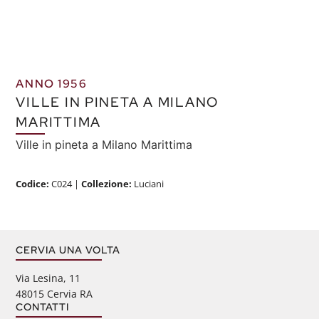
ANNO 1956
VILLE IN PINETA A MILANO
MARITTIMA
Ville in pineta a Milano Marittima
Codice:
C024
|
Collezione:
Luciani
CERVIA UNA VOLTA
Via Lesina, 11
48015 Cervia RA
CONTATTI