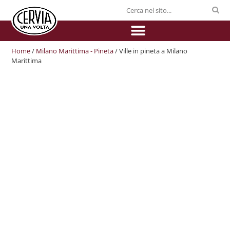
Home
/
Milano Marittima - Pineta
/ Ville in pineta a Milano
Marittima