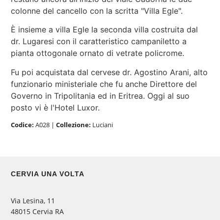
colonne del cancello con la scritta "Villa Egle".
È insieme a villa Egle la seconda villa costruita dal
dr. Lugaresi con il caratteristico campaniletto a
pianta ottogonale ornato di vetrate policrome.
Fu poi acquistata dal cervese dr. Agostino Arani, alto
funzionario ministeriale che fu anche Direttore del
Governo in Tripolitania ed in Eritrea. Oggi al suo
posto vi è l'Hotel Luxor.
Codice:
A028
|
Collezione:
Luciani
CERVIA UNA VOLTA
Via Lesina, 11
48015 Cervia RA