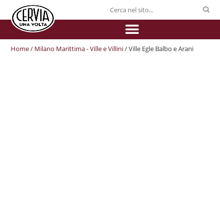
Home
/
Milano Marittima - Ville e Villini
/ Ville Egle Balbo e Arani