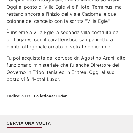
Oggi al posto di Villa Egle vi è l'Hotel Terminus, ma
restano ancora all'inizio del viale Cadorna le due
colonne del cancello con la scritta "Villa Egle".
È insieme a villa Egle la seconda villa costruita dal
dr. Lugaresi con il caratteristico campaniletto a
pianta ottogonale ornato di vetrate policrome.
Fu poi acquistata dal cervese dr. Agostino Arani, alto
funzionario ministeriale che fu anche Direttore del
Governo in Tripolitania ed in Eritrea. Oggi al suo
posto vi è l'Hotel Luxor.
Codice:
A008
|
Collezione:
Luciani
CERVIA UNA VOLTA