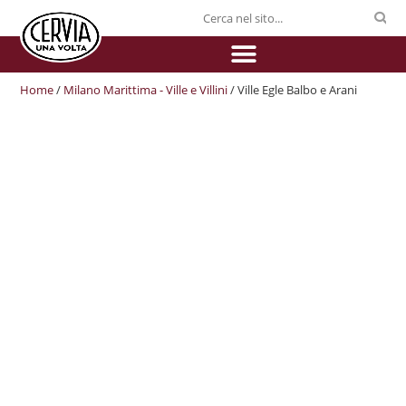
Home
/
Milano Marittima - Ville e Villini
/ Ville Egle Balbo e Arani