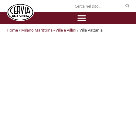
Home
/
Milano Marittima - Ville e Villini
/ Villa Valzania