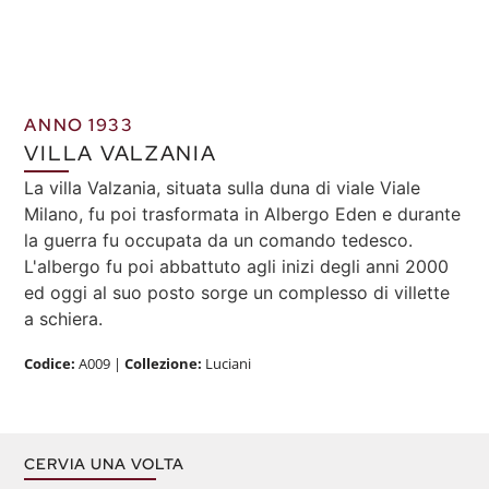
ANNO 1933
VILLA VALZANIA
La villa Valzania, situata sulla duna di viale Viale
Milano, fu poi trasformata in Albergo Eden e durante
la guerra fu occupata da un comando tedesco.
L'albergo fu poi abbattuto agli inizi degli anni 2000
ed oggi al suo posto sorge un complesso di villette
a schiera.
Codice:
A009
|
Collezione:
Luciani
CERVIA UNA VOLTA