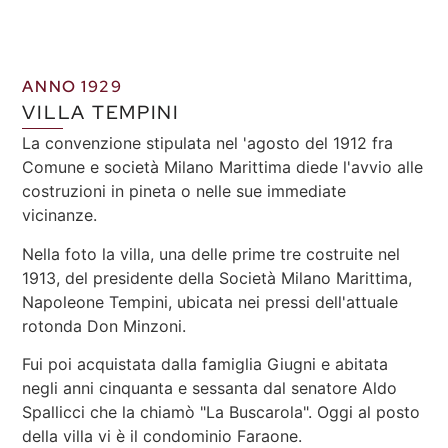
ANNO 1929
VILLA TEMPINI
La convenzione stipulata nel 'agosto del 1912 fra
Comune e società Milano Marittima diede l'avvio alle
costruzioni in pineta o nelle sue immediate
vicinanze.
Nella foto la villa, una delle prime tre costruite nel
1913, del presidente della Società Milano Marittima,
Napoleone Tempini, ubicata nei pressi dell'attuale
rotonda Don Minzoni.
Fui poi acquistata dalla famiglia Giugni e abitata
negli anni cinquanta e sessanta dal senatore Aldo
Spallicci che la chiamò "La Buscarola". Oggi al posto
della villa vi è il condominio Faraone.