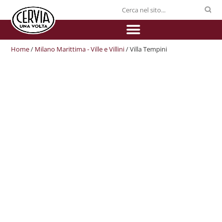
Home
/
Milano Marittima - Ville e Villini
/ Villa Tempini