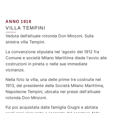
ANNO 1919
VILLA TEMPINI
Veduta dell’attuale rotonda Don Minzoni. Sulla
sinistra villa Tempini.
La convenzione stipulata nel 'agosto del 1912 fra
Comune e società Milano Marittima diede l'avvio alle
costruzioni in pineta o nelle sue immediate
vicinanze.
Nella foto la villa, una delle prime tre costruite nel
1913, del presidente della Società Milano Marittima,
Napoleone Tempini, ubicata nei pressi dell'attuale
rotonda Don Minzoni.
Fui poi acquistata dalla famiglia Giugni e abitata