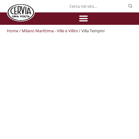
Home
/
Milano Marittima - Ville e Villini
/ Villa Tempini