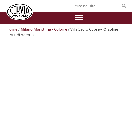
Home
/
Milano Marittima - Colonie
/ Villa Sacro Cuore – Orsoline
F.M.I. di Verona