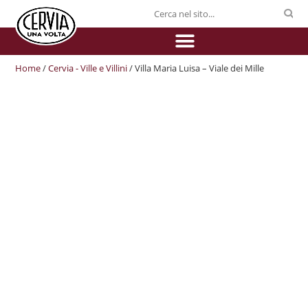
Home
/
Cervia - Ville e Villini
/ Villa Maria Luisa – Viale dei Mille