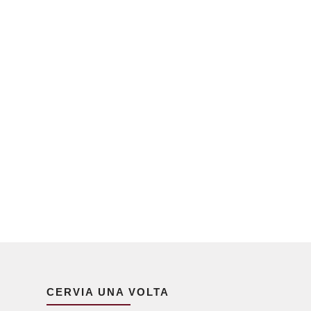
CERVIA UNA VOLTA