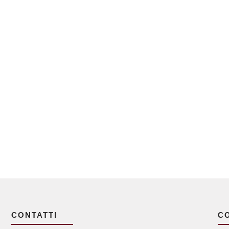
CONTATTI
C