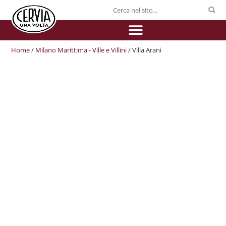
Home
/
Milano Marittima - Ville e Villini
/ Villa Arani