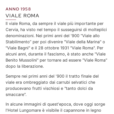
ANNO 1958
VIALE ROMA
Il viale Roma, da sempre il viale più importante per
Cervia, ha visto nel tempo il susseguirsi di molteplici
denominazioni. Nei primi anni del '900 “Viale allo
Stabilimento” per poi divenire "Viale della Marina" o
"Viale Bagni" e il 28 ottobre 1931 "Viale Roma". Per
alcuni anni, durante il fascismo, è stato anche "Viale
Benito Mussolini" per tornare ad essere "Viale Roma"
dopo la liberazione.
Sempre nei primi anni del '900 il tratto finale del
viale era ombreggiato dai carrubi selvatici che
producevano frutti vischiosi e "tanto dolci da
smaccare".
In alcune immagini di quest'epoca, dove oggi sorge
l'Hotel Lungomare è visibile il capannone in legno