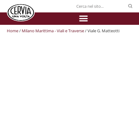
Home
/
Milano Marittima - Viali e Traverse
/ Viale G. Matteotti