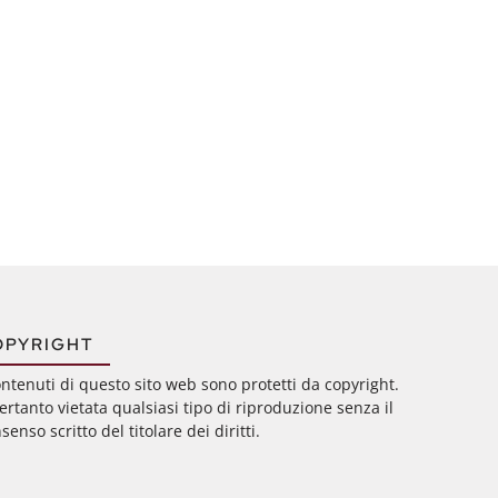
OPYRIGHT
ontenuti di questo sito web sono protetti da copyright.
ertanto vietata qualsiasi tipo di riproduzione senza il
senso scritto del titolare dei diritti.