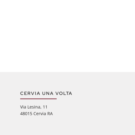
CERVIA UNA VOLTA
Via Lesina, 11
48015 Cervia RA