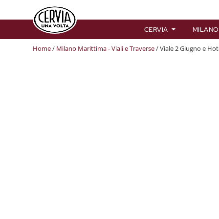
CERVIA
MILANO
Home
/
Milano Marittima - Viali e Traverse
/ Viale 2 Giugno e Hot