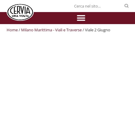
Home
/
Milano Marittima - Viali e Traverse
/ Viale 2 Giugno