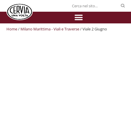
Home
/
Milano Marittima - Viali e Traverse
/ Viale 2 Giugno