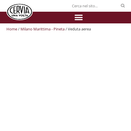
Home
/
Milano Marittima - Pineta
/ Veduta aerea