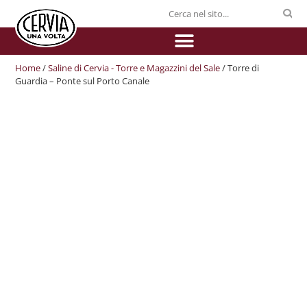
Home
/
Saline di Cervia - Torre e Magazzini del Sale
/ Torre di
Guardia – Ponte sul Porto Canale