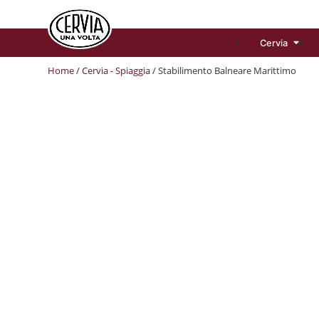
Cervia
Home
/
Cervia - Spiaggia
/ Stabilimento Balneare Marittimo