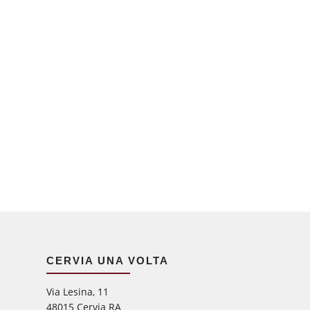
CERVIA UNA VOLTA
Via Lesina, 11
48015 Cervia RA