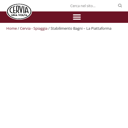
Home
/
Cervia - Spiaggia
/ Stabilimento Bagni – La Piattaforma