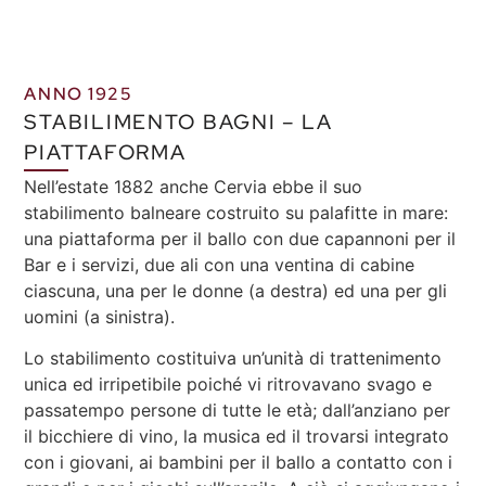
ANNO 1925
STABILIMENTO BAGNI – LA
PIATTAFORMA
Nell’estate 1882 anche Cervia ebbe il suo
stabilimento balneare costruito su palafitte in mare:
una piattaforma per il ballo con due capannoni per il
Bar e i servizi, due ali con una ventina di cabine
ciascuna, una per le donne (a destra) ed una per gli
uomini (a sinistra).
Lo stabilimento costituiva un’unità di trattenimento
unica ed irripetibile poiché vi ritrovavano svago e
passatempo persone di tutte le età; dall’anziano per
il bicchiere di vino, la musica ed il trovarsi integrato
con i giovani, ai bambini per il ballo a contatto con i