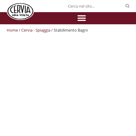
Home
/
Cervia - Spiaggia
/ Stabilimento Bagni