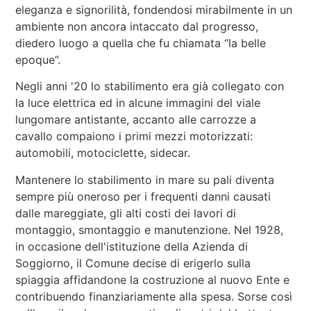
eleganza e signorilità, fondendosi mirabilmente in un
ambiente non ancora intaccato dal progresso,
diedero luogo a quella che fu chiamata “la belle
epoque”.
Negli anni '20 lo stabilimento era già collegato con
la luce elettrica ed in alcune immagini del viale
lungomare antistante, accanto alle carrozze a
cavallo compaiono i primi mezzi motorizzati:
automobili, motociclette, sidecar.
Mantenere lo stabilimento in mare su pali diventa
sempre più oneroso per i frequenti danni causati
dalle mareggiate, gli alti costi dei lavori di
montaggio, smontaggio e manutenzione. Nel 1928,
in occasione dell'istituzione della Azienda di
Soggiorno, il Comune decise di erigerlo sulla
spiaggia affidandone la costruzione al nuovo Ente e
contribuendo finanziariamente alla spesa. Sorse così