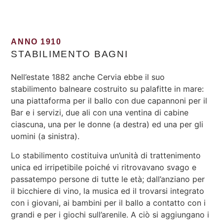
ANNO 1910
STABILIMENTO BAGNI
Nell’estate 1882 anche Cervia ebbe il suo
stabilimento balneare costruito su palafitte in mare:
una piattaforma per il ballo con due capannoni per il
Bar e i servizi, due ali con una ventina di cabine
ciascuna, una per le donne (a destra) ed una per gli
uomini (a sinistra).
Lo stabilimento costituiva un’unità di trattenimento
unica ed irripetibile poiché vi ritrovavano svago e
passatempo persone di tutte le età; dall’anziano per
il bicchiere di vino, la musica ed il trovarsi integrato
con i giovani, ai bambini per il ballo a contatto con i
grandi e per i giochi sull’arenile. A ciò si aggiungano i