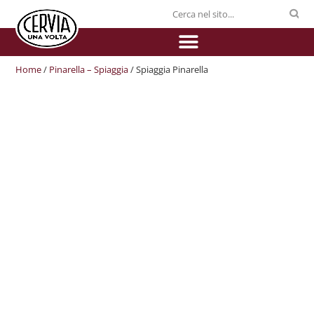
Home
/
Pinarella – Spiaggia
/ Spiaggia Pinarella