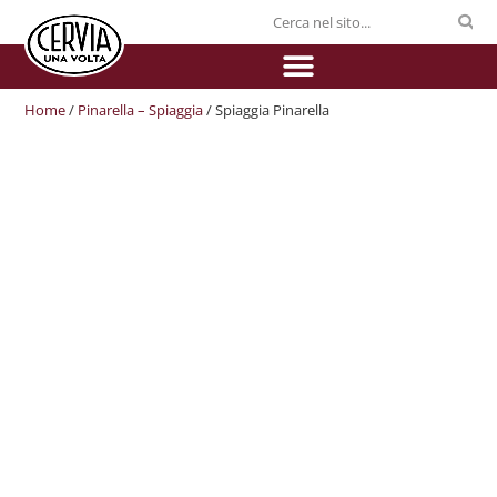
Home
/
Pinarella – Spiaggia
/ Spiaggia Pinarella