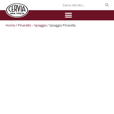
Home
/
Pinarella – Spiaggia
/ Spiaggia Pinarella