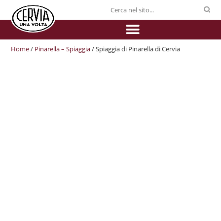
Home
/
Pinarella – Spiaggia
/ Spiaggia di Pinarella di Cervia