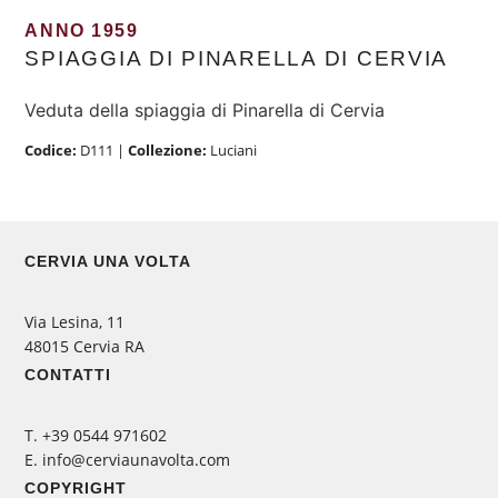
ANNO 1959
SPIAGGIA DI PINARELLA DI CERVIA
Veduta della spiaggia di Pinarella di Cervia
Codice:
D111
|
Collezione:
Luciani
CERVIA UNA VOLTA
Via Lesina, 11
48015 Cervia RA
CONTATTI
‭T. +39 0544 971602
E. info@cerviaunavolta.com
COPYRIGHT