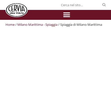
Home
/
Milano Marittima - Spiaggia
/ Spiaggia di Milano Marittima