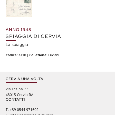
ANNO 1948
SPIAGGIA DI CERVIA
La spiaggia
Codice:
A110
|
Collezione:
Luciani
CERVIA UNA VOLTA
Via Lesina, 11
48015 Cervia RA
CONTATTI
‭T. +39 0544 971602