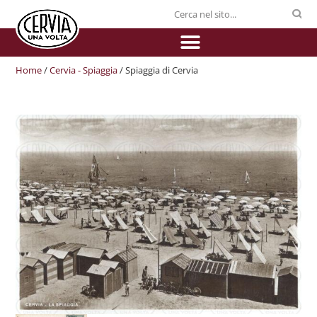
Home
/
Cervia - Spiaggia
/ Spiaggia di Cervia