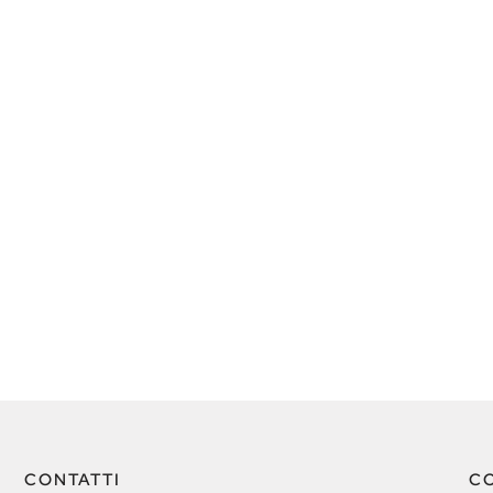
CONTATTI
C