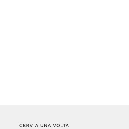
CERVIA UNA VOLTA