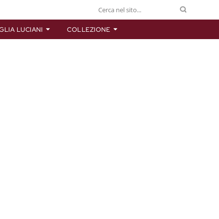
GLIA LUCIANI
COLLEZIONE
A