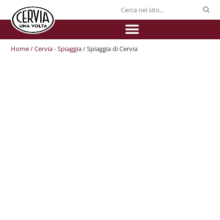
Home
/
Cervia - Spiaggia
/ Spiaggia di Cervia