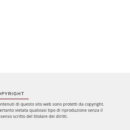
OPYRIGHT
ontenuti di questo sito web sono protetti da copyright.
ertanto vietata qualsiasi tipo di riproduzione senza il
senso scritto del titolare dei diritti.