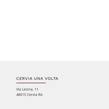
CERVIA UNA VOLTA
Via Lesina, 11
48015 Cervia RA