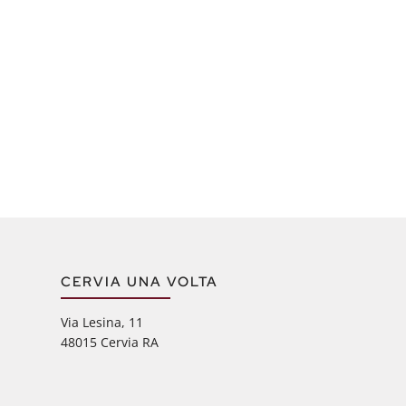
CERVIA UNA VOLTA
Via Lesina, 11
48015 Cervia RA