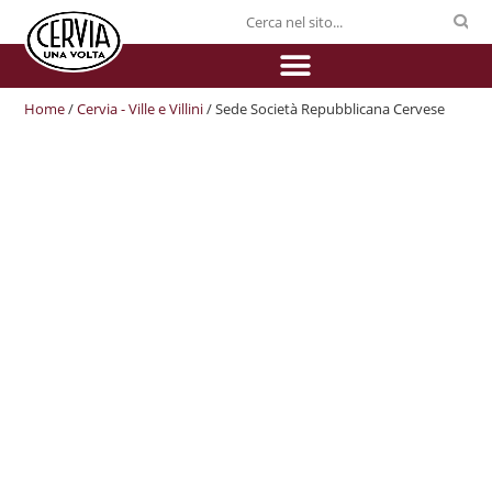
Home
/
Cervia - Ville e Villini
/ Sede Società Repubblicana Cervese