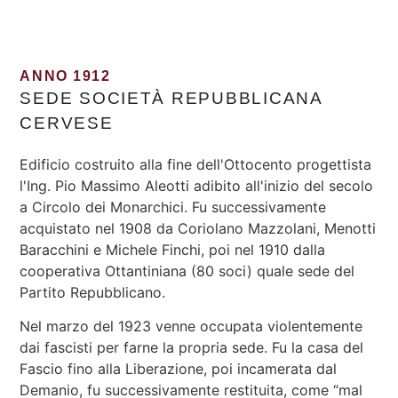
ANNO 1912
SEDE SOCIETÀ REPUBBLICANA
CERVESE
Edificio costruito alla fine dell'Ottocento progettista
l'Ing. Pio Massimo Aleotti adibito all'inizio del secolo
a Circolo dei Monarchici. Fu successivamente
acquistato nel 1908 da Coriolano Mazzolani, Menotti
Baracchini e Michele Finchi, poi nel 1910 dalla
cooperativa Ottantiniana (80 soci) quale sede del
Partito Repubblicano.
Nel marzo del 1923 venne occupata violentemente
dai fascisti per farne la propria sede. Fu la casa del
Fascio fino alla Liberazione, poi incamerata dal
Demanio, fu successivamente restituita, come “mal