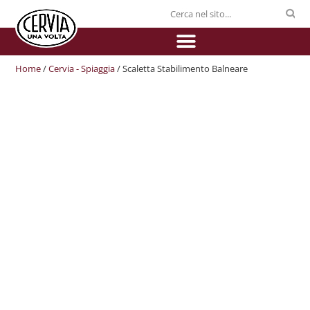
Home
/
Cervia - Spiaggia
/ Scaletta Stabilimento Balneare