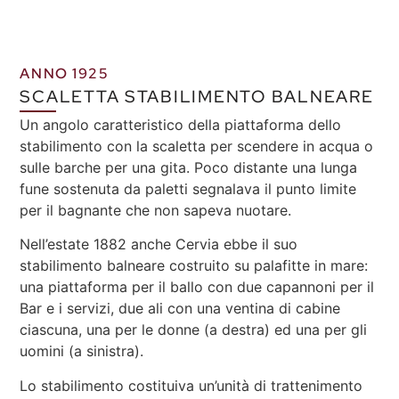
ANNO 1925
SCALETTA STABILIMENTO BALNEARE
Un angolo caratteristico della piattaforma dello
stabilimento con la scaletta per scendere in acqua o
sulle barche per una gita. Poco distante una lunga
fune sostenuta da paletti segnalava il punto limite
per il bagnante che non sapeva nuotare.
Nell’estate 1882 anche Cervia ebbe il suo
stabilimento balneare costruito su palafitte in mare:
una piattaforma per il ballo con due capannoni per il
Bar e i servizi, due ali con una ventina di cabine
ciascuna, una per le donne (a destra) ed una per gli
uomini (a sinistra).
Lo stabilimento costituiva un’unità di trattenimento