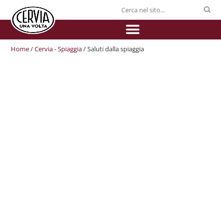
Home
/
Cervia - Spiaggia
/ Saluti dalla spiaggia