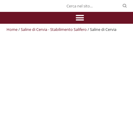
Home
/
Saline di Cervia - Stabilimento Salifero
/ Saline di Cervia