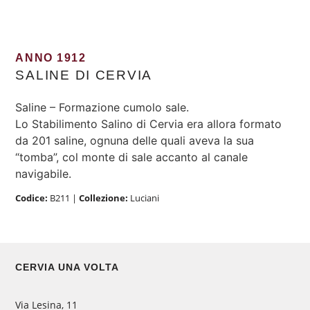
ANNO 1912
SALINE DI CERVIA
Saline – Formazione cumolo sale.
Lo Stabilimento Salino di Cervia era allora formato
da 201 saline, ognuna delle quali aveva la sua
“tomba”, col monte di sale accanto al canale
navigabile.
Codice:
B211
|
Collezione:
Luciani
CERVIA UNA VOLTA
Via Lesina, 11