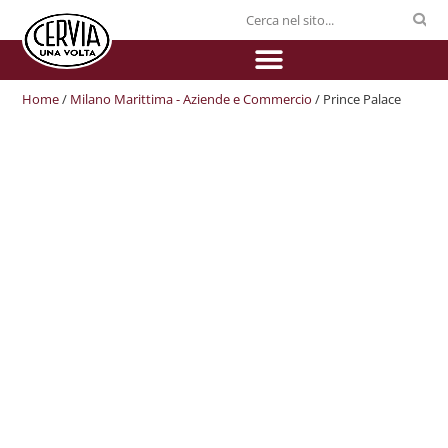
Home
/
Milano Marittima - Aziende e Commercio
/ Prince Palace