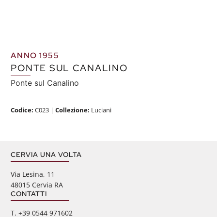
ANNO 1955
PONTE SUL CANALINO
Ponte sul Canalino
Codice:
C023
|
Collezione:
Luciani
CERVIA UNA VOLTA
Via Lesina, 11
48015 Cervia RA
CONTATTI
‭T. +39 0544 971602