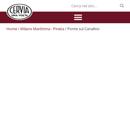
Home
/
Milano Marittima - Pineta
/ Ponte sul Canalino