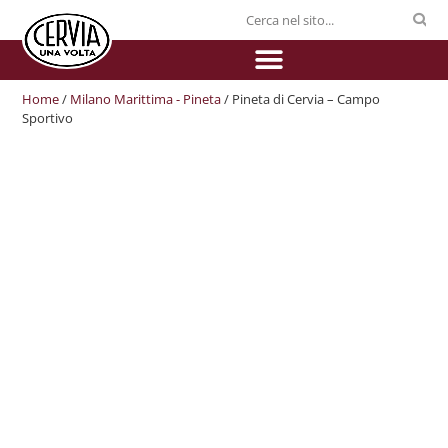
Home
/
Milano Marittima - Pineta
/ Pineta di Cervia – Campo
Sportivo