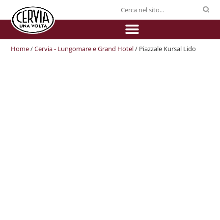
Home
/
Cervia - Lungomare e Grand Hotel
/ Piazzale Kursal Lido