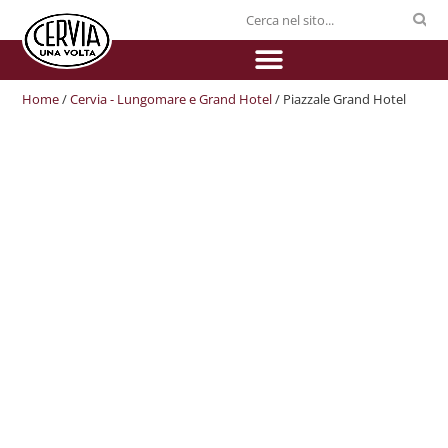
Home
/
Cervia - Lungomare e Grand Hotel
/ Piazzale Grand Hotel