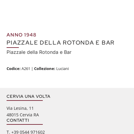
ANNO 1948
PIAZZALE DELLA ROTONDA E BAR
Piazzale della Rotonda e Bar
Codice:
A261
|
Collezione:
Luciani
CERVIA UNA VOLTA
Via Lesina, 11
48015 Cervia RA
CONTATTI
‭T. +39 0544 971602